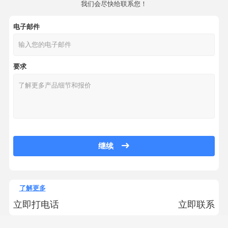
我们会尽快给联系您！
电子邮件
要求
继续
了解更多
立即打电话
立即联系