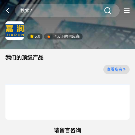
5.0
已认证的供应商
我们的顶级产品
查看所有
请留言咨询