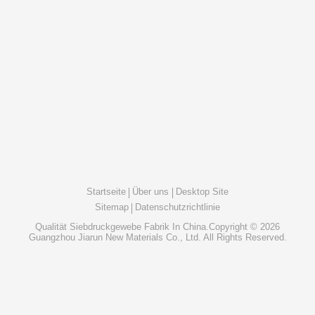
Startseite
Über uns
Desktop Site
Sitemap
Datenschutzrichtlinie
Qualität
Siebdruckgewebe
Fabrik In China.Copyright © 2026
Guangzhou Jiarun New Materials Co., Ltd. All Rights Reserved.