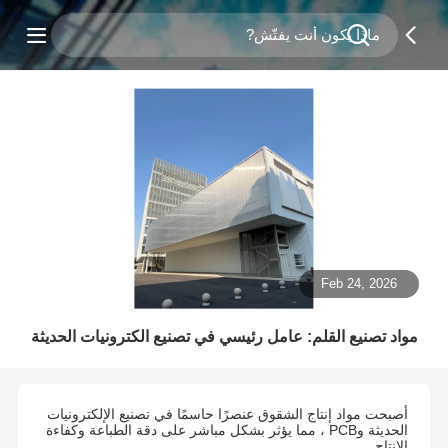
Feb 24, 2026
مواد تصنيع القلم: عامل رئيسي في تصنيع الكترونيات الحديثة
أصبحت مواد إنتاج الشقوق عنصرًا حاسمًا في تصنيع الإلكترونيات
الحديثة وPCB ، مما يؤثر بشكل مباشر على دقة الطباعة وكفاءة
الإنتاج.