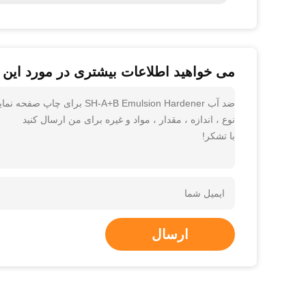
می خواهید اطلاعات بیشتری در مورد این 
ضد آب +B Emulsion Hardener
نوع ، اندازه ، مقدار ، مواد و غیره برای من ارسال کنید
با تشکر!
ارسال