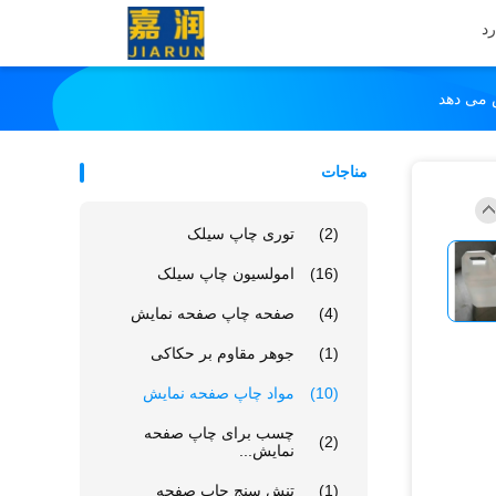
د
مناجات
(2)
توری چاپ سیلک
(16)
امولسیون چاپ سیلک
(4)
صفحه چاپ صفحه نمایش
(1)
جوهر مقاوم بر حکاکی
(10)
مواد چاپ صفحه نمایش
چسب برای چاپ صفحه
(2)
نمایش...
(1)
تنش سنج چاپ صفحه