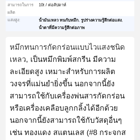
สามารถในการ
10t / ต่อสัปดาห์
ผลิต
แสงสูง:
,
,
น้ํามันเหลว ทนกับหมึก
รูปร่างความรู้สึกต่อแสง
น้ําตาที่มีความรู้สึกต่อภาพ
หมึกทนการกัดกร่อนแบบไวแสงชนิด
เหลว
, เป็นหมึกพิมพ์สกรีน มีความ
ละเอียดสูง เหมาะสำหรับการผลิต
วงจรที่แม่นยำยิ่งขึ้น นอกจากนี้ยัง
สามารถใช้กับเครื่องพ่นสารกัดกร่อน
หรือเครื่องเคลือบลูกกลิ้งได้อีกด้วย
นอกจากนี้ยังสามารถใช้กับวัสดุอื่นๆ
เช่น ทองแดง สแตนเลส (#8 กระจกส