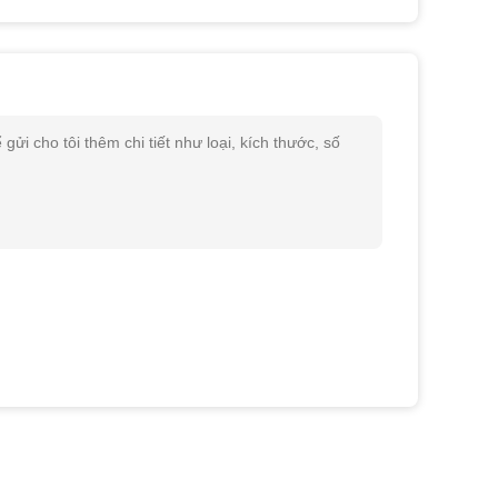
 cho tôi thêm chi tiết như loại, kích thước, số