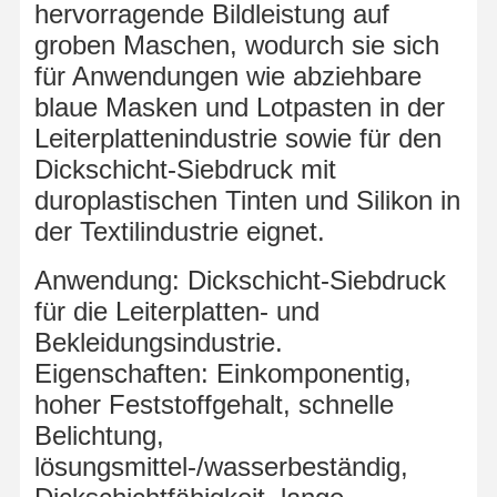
hervorragende Bildleistung auf
groben Maschen, wodurch sie sich
für Anwendungen wie abziehbare
blaue Masken und Lotpasten in der
Leiterplattenindustrie sowie für den
Dickschicht-Siebdruck mit
duroplastischen Tinten und Silikon in
der Textilindustrie eignet.
Anwendung: Dickschicht-Siebdruck
für die Leiterplatten- und
Bekleidungsindustrie.
Eigenschaften: Einkomponentig,
hoher Feststoffgehalt, schnelle
Belichtung,
lösungsmittel-/wasserbeständig,