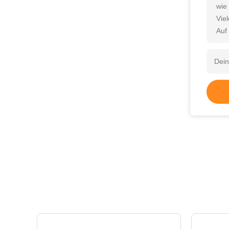
wie
Vie
Auf