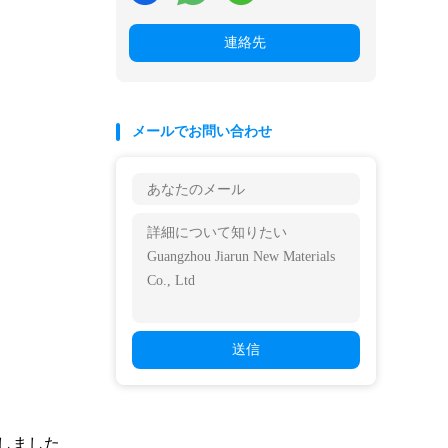
連絡先
メールでお問い合わせ
送信
立しました