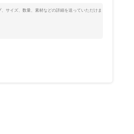
イプ、サイズ、数量、素材などの詳細を送っていただけま