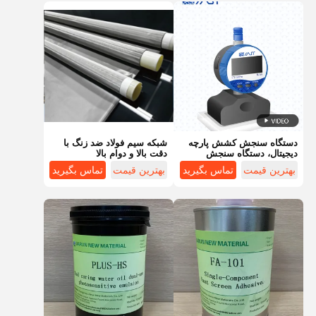
دستگاه سنجش کشش پارچه
شبکه سیم فولاد ضد زنگ با
دیجیتال، دستگاه سنجش
دقت بالا و دوام بالا
کشش پیشرفته هوشمند چاپ
بهترین قیمت
تماس بگیرید
بهترین قیمت
تماس بگیرید
سیلک