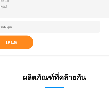
ได้ไหม
คุณ!
เสนอ
ผลิตภัณฑ์ที่คล้ายกัน