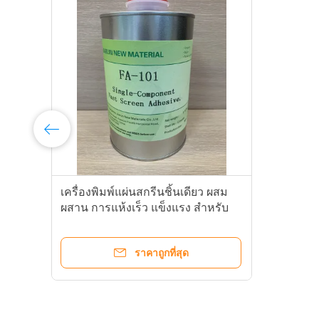
เครื่องพิมพ์แผ่นสกรีนชิ้นเดียว ผสม
ผสาน การแห้งเร็ว แข็งแรง สําหรับ
กรอบโลหะ
ราคาถูกที่สุด