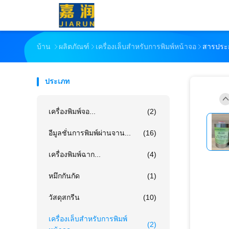
บ้าน
ผลิตภัณฑ์
เครื่องเล็บสําหรับการพิมพ์หน้าจอ
สารประก
ประเภท
เครื่องพิมพ์จอ...
(2)
อีมูลชั่นการพิมพ์ผ่านจาน...
(16)
เครื่องพิมพ์ฉาก...
(4)
หมึกกันกัด
(1)
วัสดุสกรีน
(10)
เครื่องเล็บสําหรับการพิมพ์
(2)