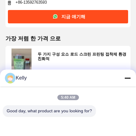
+86-13592763593
지금 얘기해
가장 저렴 한 가격 으로
두 가지 구성 요소 로드 스크린 프린팅 접착제 환경
친화적
Kelly
계속하다
5:40 AM
추천된 제품
Good day, what product are you looking for?