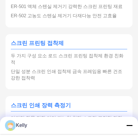
ER-501 액체 스텐실 제거기 강력한 스크린 프린팅 재료
ER-502 고농도 스텐실 제거기 다재다능 안전 고효율
스크린 프린팅 접착제
두 가지 구성 요소 로드 스크린 프린팅 접착제 환경 친화
적
단일 성분 스크린 인쇄 접착제 금속 프레임용 빠른 건조
강한 접착력
스크린 인쇄 장력 측정기
디지털 직물 긴장 미터 지능형 첨단 스크린 프린팅 긴장
미터
Kelly