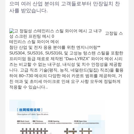
으며 여러 산업 분야의 고객들로부터 만장일치 찬
사를 받았습니다.
고정밀 스
테인리스 스틸 와이어 메쉬
첨단 산업 및 전자 응용 분야를 위한 엔지니어링**
SUS304, SUS316, SUS316L 및 고성능 텅스텐 스틸을 포함한
프리미엄 등급 재료로 제작된 “Dao-LYRZX” 와이어 메쉬 시리
즈는 비교할 수 없는 내구성, 내식성 및 치수 안정성을 제공합
니다. 고급 직조 기술(평직, 능직, 네덜란드(밀집) 직조)을 활용
하여 80~730 메쉬의 다양한 메쉬 카운트 범위를 제공하며, 거
친 여과 및 초미세 마이크로 인쇄 요구 사항 모두에 정밀하게
.
적응할 수 있습니다.