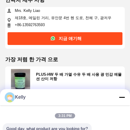
연락처 세부 사항
Mrs. Kelly Liao
제18호, 메일린 거리, 유안문 4번 헨 도로, 천헤 구, 광저우
+86-13592763593
지금 얘기해
가장 저렴 한 가격 으로
PLUS-HW 두 배 가열 수유 두 배 사용 광 민감 에뮬
션 산이 저항
Kelly
계속하다
3:31 PM
추천된 제품
Good day, what product are you looking for?