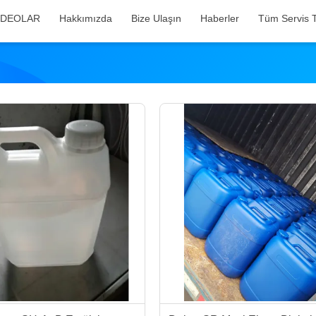
İDEOLAR
Hakkımızda
Bize Ulaşın
Haberler
Tüm Servis T