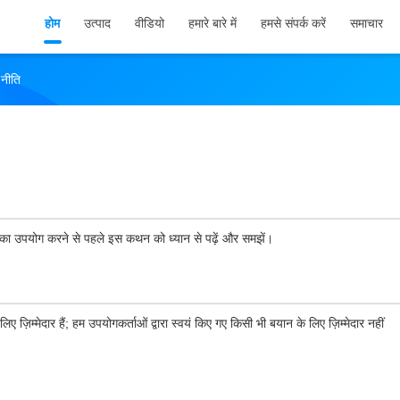
होम
उत्पाद
वीडियो
हमारे बारे में
हमसे संपर्क करें
समाचार
नीति
ाओं का उपयोग करने से पहले इस कथन को ध्यान से पढ़ें और समझें।
 ज़िम्मेदार हैं; हम उपयोगकर्ताओं द्वारा स्वयं किए गए किसी भी बयान के लिए ज़िम्मेदार नहीं