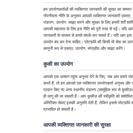
हम उपयोगकर्ताओं की व्यक्तिगत जानकारी की सुरक्षा का सम्मान क
गोपनीयता नीति के अनुसार आपकी व्यक्तिगत जानकारी एकत्र, उ
भंडारण, उपयोग, साझा करने और सुरक्षा के लिए हमारी शर्तें श
आपकी सहायता के लिए इस नीति को पूरी तरह से पढ़ें। यदि आपके प
जानकारी के माध्यम से हमसे संपर्क कर सकते हैं। यदि आप इस गो
उपयोग बंद कर देना चाहिए। प्लेटफ़ॉर्म की किसी भी सेवा का
कानूनी रूप से एकत्र, उपयोग, संग्रहीत और साझा करेंगे।
कुकी का उपयोग
आपको एक आसान पहुंच अनुभव देने के लिए, जब आप हमारे प्लेटफ़ॉर्
करते हैं, तो हम आपको एक व्यक्तिगत उपयोगकर्ता अनुभव और सेवा 
प्रदान किए गए अन्य स्थानीय भंडारण (सामूहिक रूप से कुकीज़
ही लागू की जा सकती हैं। आप कुकीज़ की स्वीकृति को संशोधित
अतिरिक्त सेवाएं इसकी अनुमति देती हैं, लेकिन इससे प्लेटफ़ॉर्म-स
प्रभावित हो सकती है।
आपकी व्यक्तिगत जानकारी की सुरक्षा