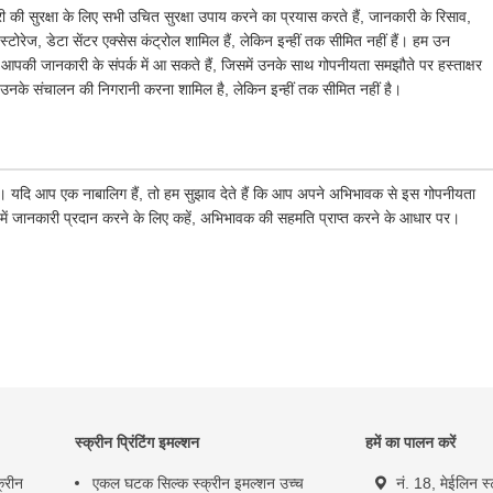
की सुरक्षा के लिए सभी उचित सुरक्षा उपाय करने का प्रयास करते हैं, जानकारी के रिसाव,
 स्टोरेज, डेटा सेंटर एक्सेस कंट्रोल शामिल हैं, लेकिन इन्हीं तक सीमित नहीं हैं। हम उन
जो आपकी जानकारी के संपर्क में आ सकते हैं, जिसमें उनके साथ गोपनीयता समझौते पर हस्ताक्षर
उनके संचालन की निगरानी करना शामिल है, लेकिन इन्हीं तक सीमित नहीं है।
 हैं। यदि आप एक नाबालिग हैं, तो हम सुझाव देते हैं कि आप अपने अभिभावक से इस गोपनीयता
हमें जानकारी प्रदान करने के लिए कहें, अभिभावक की सहमति प्राप्त करने के आधार पर।
स्क्रीन प्रिंटिंग इमल्शन
हमें का पालन करें
्रीन
एकल घटक सिल्क स्क्रीन इमल्शन उच्च
नं. 18, मेईलिन स