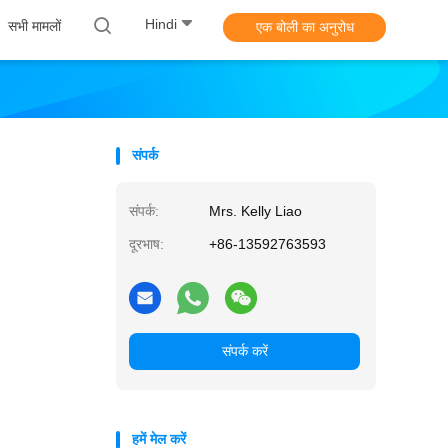
Hindi
सभी मामलों
एक बोली का अनुरोध
संपर्क
संपर्क:
Mrs. Kelly Liao
दूरभाष:
+86-13592763593
संपर्क करें
हमें मेल करें