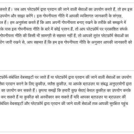
रते हैं। जब आप प्लेटफ़ॉर्म द्वारा प्रदान की जाने वाली सेवाओं का उपयोग करते हैं, तो हम इस
पयोग और साझा करेंगे। इस गोपनीयता नीति में आपकी व्यक्तिगत जानकारी के संग्रह,
ामिल हैं। हम अनुशंसा करते हैं कि आप अपनी गोपनीयता बनाए रखने के तरीके को समझने में
ास इस गोपनीयता नीति के बारे में कोई प्रश्न हैं, तो आप प्लेटफ़ॉर्म पर प्रकाशित संपर्क
पनीयता नीति की किसी भी सामग्री से सहमत नहीं हैं, तो आपको तुरंत प्लेटफ़ॉर्म सेवाओं का
 उपयोग जारी रखने से, आप सहमत हैं कि हम इस गोपनीयता नीति के अनुसार आपकी जानकारी को
म-संबंधित वेबसाइटों पर जाते हैं या प्लेटफ़ॉर्म द्वारा प्रदान की जाने वाली सेवाओं का उपयोग
प्रदान करने के लिए कुकीज़, फ्लैश कुकीज़, या आपके ब्राउज़र या संबद्ध अनुप्रयोगों द्वारा
) का उपयोग कर सकते हैं। कृपया समझें कि हमारी कुछ सेवाएं केवल कुकीज़ का उपयोग करके
 कर सकते हैं या कुकीज़ को अस्वीकार कर सकते हैं यदि आपका ब्राउज़र या ब्राउज़र की
ंबंधित वेबसाइटों और प्लेटफ़ॉर्म द्वारा प्रदान की जाने वाली सेवाओं तक आपकी सुरक्षित पहुंच