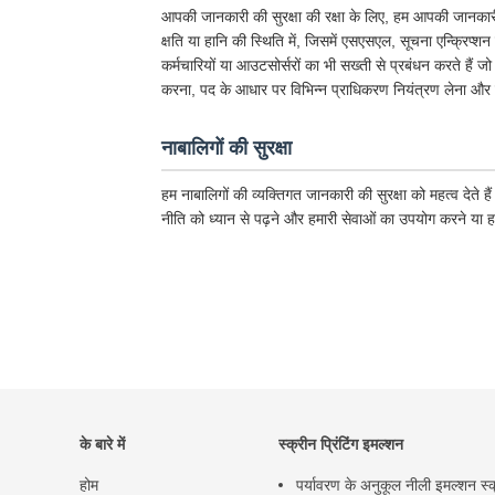
आपकी जानकारी की सुरक्षा की रक्षा के लिए, हम आपकी जानकारी 
क्षति या हानि की स्थिति में, जिसमें एसएसएल, सूचना एन्क्रिप्शन
कर्मचारियों या आउटसोर्सरों का भी सख्ती से प्रबंधन करते हैं 
करना, पद के आधार पर विभिन्न प्राधिकरण नियंत्रण लेना और 
नाबालिगों की सुरक्षा
हम नाबालिगों की व्यक्तिगत जानकारी की सुरक्षा को महत्व देते
नीति को ध्यान से पढ़ने और हमारी सेवाओं का उपयोग करने या 
के बारे में
स्क्रीन प्रिंटिंग इमल्शन
होम
पर्यावरण के अनुकूल नीली इमल्शन स्क