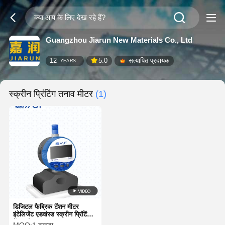
Guangzhou Jiarun New Materials Co., Ltd
12
5.0
सत्यापित प्रदायक
YEARS
स्क्रीन प्रिंटिंग तनाव मीटर
(1)
डिजिटल फैब्रिक टेंशन मीटर
इंटेलिजेंट एडवांस्ड स्क्रीन प्रिंटिंग
टेंशन मीटर