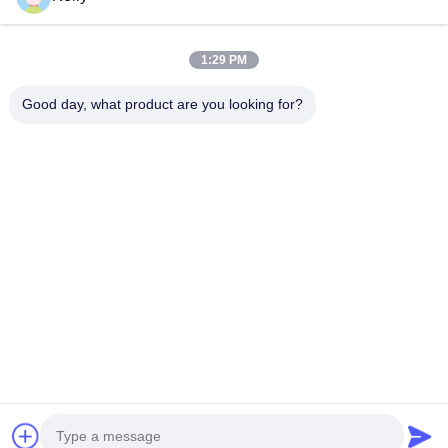
Клей для трафаретной печати
Продолжать
1:29 PM
Измеритель натяжения трафаретной печати
Good day, what product are you looking for?
Наши Категории
СКРИНДРИТЕ
Эмульсия
Ракельное
Противост
ЛЬНАЯ
для печати
полотно для
кость к
МЕШКА
на экране
трафаретной
офорту
печати
чернил
Главная страница
Карта сайта
Desktop Site
Карта сайта
Политика конфиденциальности
Качество
СКРИНДРИТЕЛЬНАЯ МЕШКА
Китайская
фабрика.Copyright © 2026 Guangzhou Jiarun New Materials Co.,
Ltd. All Rights Reserved.