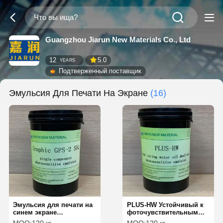
Guangzhou Jiarun New Materials Co., Ltd
12
5.0
YEARS
Подтверженный поставщик
Эмульсия Для Печати На Экране
(16)
Эмульсия для печати на
PLUS-HW Устойчивый к
синем экране
фоточувствительным
графическая GPS-2 SBQ
эмульсиям