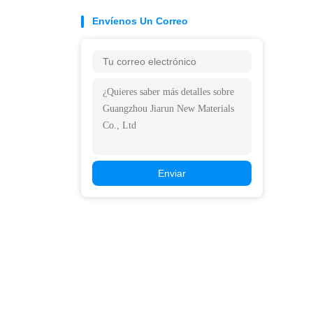
Envíenos Un Correo
Enviar