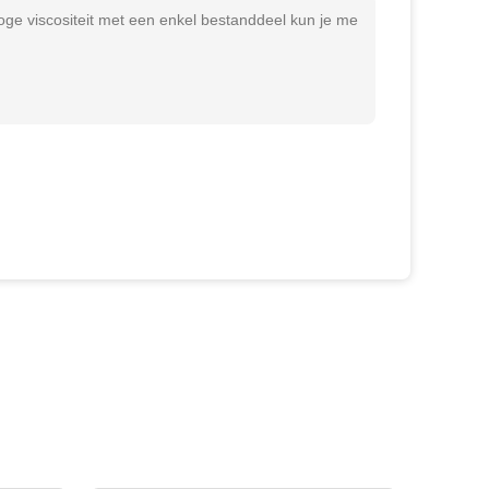
ge viscositeit met een enkel bestanddeel kun je me