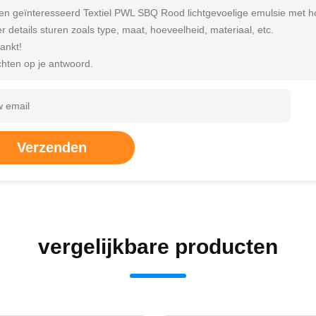
ben geïnteresseerd Textiel PWL SBQ Rood lichtgevoelige emulsie met ho
r details sturen zoals type, maat, hoeveelheid, materiaal, etc.
ankt!
hten op je antwoord.
Verzenden
vergelijkbare producten