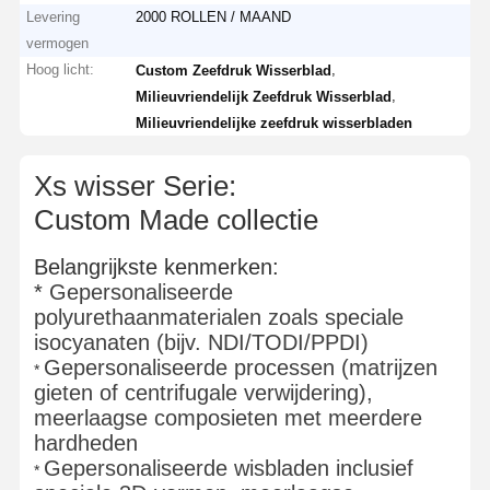
Levering
2000 ROLLEN / MAAND
vermogen
Hoog licht:
,
Custom Zeefdruk Wisserblad
,
Milieuvriendelijk Zeefdruk Wisserblad
Milieuvriendelijke zeefdruk wisserbladen
Xs wisser Serie:
Custom Made collectie
Belangrijkste kenmerken:
*
Gepersonaliseerde
polyurethaanmaterialen zoals speciale
isocyanaten (bijv. NDI/TODI/PPDI)
Gepersonaliseerde processen (matrijzen
​*
gieten of centrifugale verwijdering),
meerlaagse composieten met meerdere
hardheden
Gepersonaliseerde wisbladen inclusief
​*