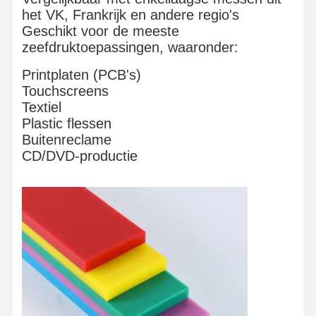
het VK, Frankrijk en andere regio's
Geschikt voor de meeste
zeefdruktoepassingen, waaronder:
Printplaten (PCB's)
Touchscreens
Textiel
Plastic flessen
Buitenreclame
CD/DVD-productie