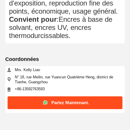
d'exposition, reproduction fine des
points, économique, usage général.
Convient pour
:Encres à base de
solvant, encres UV, encres
thermodurcissables.
Coordonnées
Mrs. Kelly Liao
N° 18, rue Meilin, rue Yuancun Quatrième Heng, district de
Tianhe, Guangzhou
+86-13592763593
Parlez Maintenant.