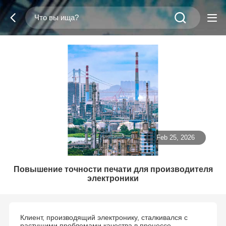
Feb 25, 2026
Повышение точности печати для производителя
электроники
Клиент, производящий электронику, сталкивался с
растущими проблемами качества в процессе